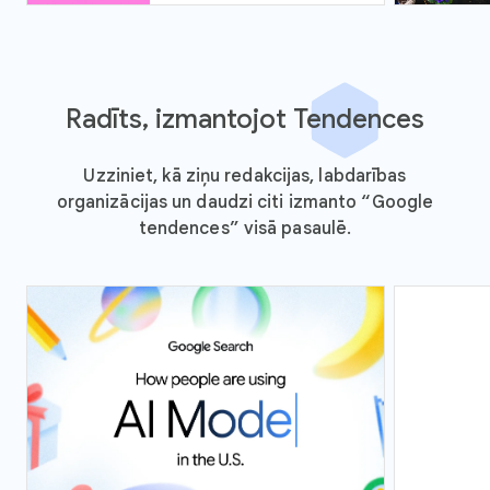
Radīts, izmantojot Tendences
Uzziniet, kā ziņu redakcijas, labdarības
organizācijas un daudzi citi izmanto “Google
tendences” visā pasaulē.