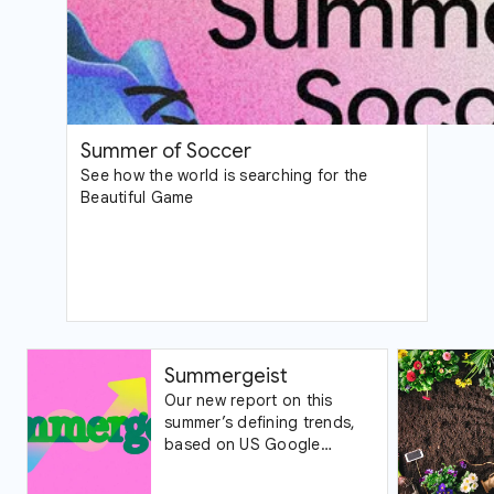
Summer of Soccer
See how the world is searching for the
Beautiful Game
Summergeist
Our new report on this
summer’s defining trends,
based on US Google
Trends data.